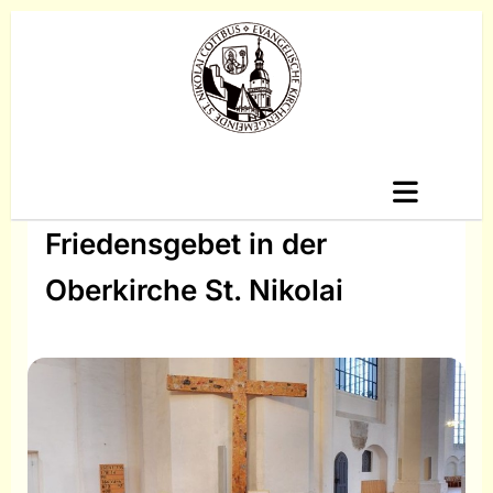
Friedensgebet in der
Oberkirche St. Nikolai