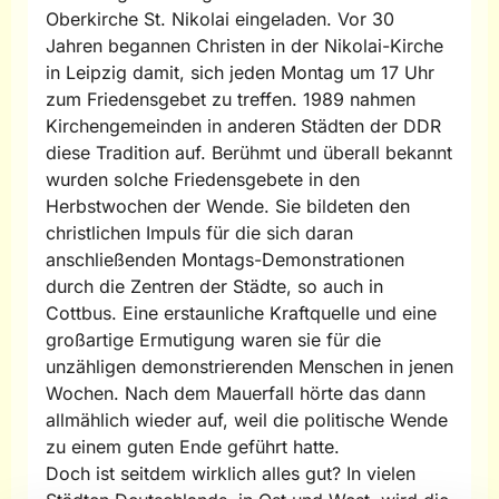
Oberkirche St. Nikolai eingeladen. Vor 30
Jahren begannen Christen in der Nikolai-Kirche
in Leipzig damit, sich jeden Montag um 17 Uhr
zum Friedensgebet zu treffen. 1989 nahmen
Kirchengemeinden in anderen Städten der DDR
diese Tradition auf. Berühmt und überall bekannt
wurden solche Friedensgebete in den
Herbstwochen der Wende. Sie bildeten den
christlichen Impuls für die sich daran
anschließenden Montags-Demonstrationen
durch die Zentren der Städte, so auch in
Cottbus. Eine erstaunliche Kraftquelle und eine
großartige Ermutigung waren sie für die
unzähligen demonstrierenden Menschen in jenen
Wochen. Nach dem Mauerfall hörte das dann
allmählich wieder auf, weil die politische Wende
zu einem guten Ende geführt hatte.
Doch ist seitdem wirklich alles gut? In vielen