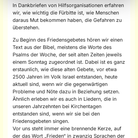
In Dankbriefen von Hilfsorganisationen erfahren
wir, wie wichtig die Fürbitte ist, wie Menschen
daraus Mut bekommen haben, die Gefahren zu
überstehen.
Zu Beginn des Friedensgebetes hören wir einen
Text aus der Bibel, meistens die Worte des
Psalms der Woche, der seit alten Zeiten jeweils
einem Sonntag zugeordnet ist. Dabei ist es ganz
erstaunlich, wie diese alten Gebete, vor etwa
2500 Jahren im Volk Israel entstanden, heute
aktuell sind, wenn wir die gegenwärtigen
Probleme und Nöte dazu in Beziehung setzen.
Ähnlich erleben wir es auch in Liedern, die in
unseren Jahrzehnten bei Kirchentagen
entstanden sind, wenn wir sie bei den
Friedensgebeten singen.
Vor uns steht immer eine brennende Kerze, auf
der das Wort „Frieden“ in zwanzig Sprachen der