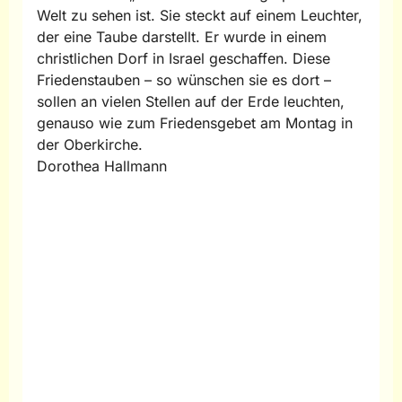
Welt zu sehen ist. Sie steckt auf einem Leuchter,
der eine Taube darstellt. Er wurde in einem
christlichen Dorf in Israel geschaffen. Diese
Friedenstauben – so wünschen sie es dort –
sollen an vielen Stellen auf der Erde leuchten,
genauso wie zum Friedensgebet am Montag in
der Oberkirche.
Dorothea Hallmann