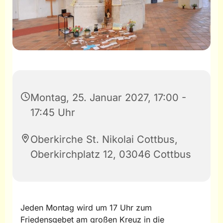
Montag, 25. Januar 2027, 17:00 -
17:45 Uhr
Oberkirche St. Nikolai Cottbus,
Oberkirchplatz 12, 03046 Cottbus
Jeden Montag wird um 17 Uhr zum
Friedensgebet am großen Kreuz in die