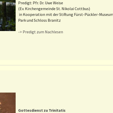
Predigt: Pfr. Dr. Uwe Weise
(Ev. Kirchengemeinde St. Nikolai Cottbus)
in Kooperation mit der Stiftung Fürst-Pückler-Museu
Park und Schloss Branitz
-> Predigt zum Nachlesen
Gottesdienst zu Trinitatis