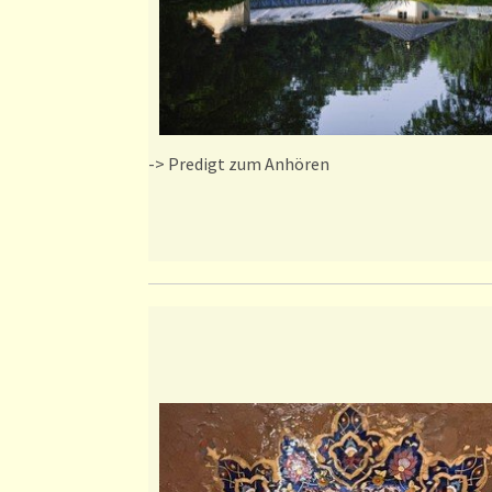
-> Predigt zum Anhören