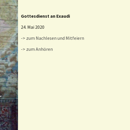
Gottesdienst an Exaudi
24. Mai 2020
-> zum Nachlesen und Mitfeiern
-> zum Anhören