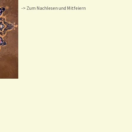
-> Zum Nachlesen und Mitfeiern