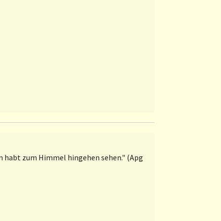
hn habt zum Himmel hingehen sehen." (Apg