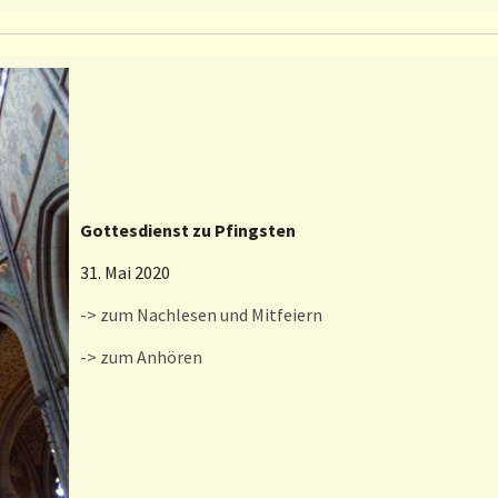
Gottesdienst zu Pfingsten
31. Mai 2020
-> zum Nachlesen und Mitfeiern
-> zum Anhören