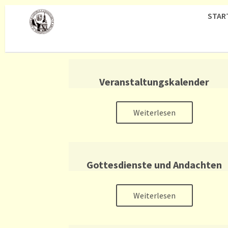
STAR
Veranstaltungskalender
Weiterlesen
Gottesdienste und Andachten
Weiterlesen