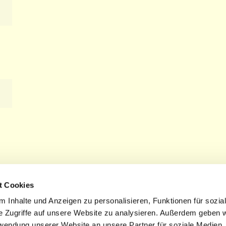
t Cookies
 Inhalte und Anzeigen zu personalisieren, Funktionen für sozia
e Zugriffe auf unsere Website zu analysieren. Außerdem geben w
rwendung unserer Website an unsere Partner für soziale Medien