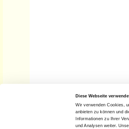
Diese Webseite verwende
Startseite Kirchengemeinde St.
Nikolai Cottbus
Wir verwenden Cookies, um
anbieten zu können und di
Informationen zu Ihrer Ve
und Analysen weiter. Unse