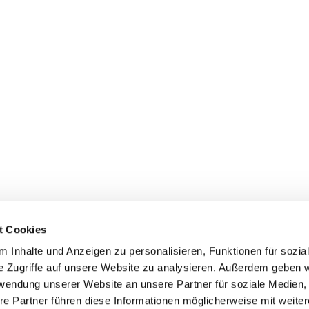
t Cookies
 Inhalte und Anzeigen zu personalisieren, Funktionen für sozia
e Zugriffe auf unsere Website zu analysieren. Außerdem geben w
rwendung unserer Website an unsere Partner für soziale Medien
Kontaktinformationen
,
Erklärung zur Barrierefreiheit
re Partner führen diese Informationen möglicherweise mit weite