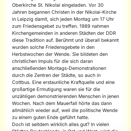
Oberkirche St. Nikolai eingeladen. Vor 30
Jahren begannen Christen in der Nikolai-Kirche
in Leipzig damit, sich jeden Montag um 17 Uhr
zum Friedensgebet zu treffen. 1989 nahmen
Kirchengemeinden in anderen Städten der DDR
diese Tradition auf. Berühmt und überall bekannt
wurden solche Friedensgebete in den
Herbstwochen der Wende. Sie bildeten den
christlichen Impuls für die sich daran
anschließenden Montags-Demonstrationen
durch die Zentren der Städte, so auch in
Cottbus. Eine erstaunliche Kraftquelle und eine
großartige Ermutigung waren sie für die
unzähligen demonstrierenden Menschen in jenen
Wochen. Nach dem Mauerfall hörte das dann
allmählich wieder auf, weil die politische Wende
zu einem guten Ende geführt hatte.
Doch ist seitdem wirklich alles gut? In vielen