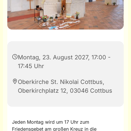
Montag, 23. August 2027, 17:00 -
17:45 Uhr
Oberkirche St. Nikolai Cottbus,
Oberkirchplatz 12, 03046 Cottbus
Jeden Montag wird um 17 Uhr zum
Friedensgebet am großen Kreuz in die