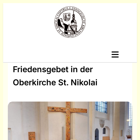
Friedensgebet in der
Oberkirche St. Nikolai