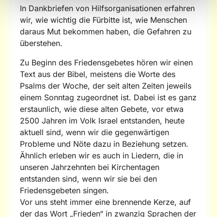
In Dankbriefen von Hilfsorganisationen erfahren
wir, wie wichtig die Fürbitte ist, wie Menschen
daraus Mut bekommen haben, die Gefahren zu
überstehen.
Zu Beginn des Friedensgebetes hören wir einen
Text aus der Bibel, meistens die Worte des
Psalms der Woche, der seit alten Zeiten jeweils
einem Sonntag zugeordnet ist. Dabei ist es ganz
erstaunlich, wie diese alten Gebete, vor etwa
2500 Jahren im Volk Israel entstanden, heute
aktuell sind, wenn wir die gegenwärtigen
Probleme und Nöte dazu in Beziehung setzen.
Ähnlich erleben wir es auch in Liedern, die in
unseren Jahrzehnten bei Kirchentagen
entstanden sind, wenn wir sie bei den
Friedensgebeten singen.
Vor uns steht immer eine brennende Kerze, auf
der das Wort „Frieden“ in zwanzig Sprachen der