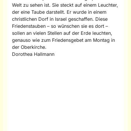
Welt zu sehen ist. Sie steckt auf einem Leuchter,
der eine Taube darstellt. Er wurde in einem
christlichen Dorf in Israel geschaffen. Diese
Friedenstauben – so wünschen sie es dort –
sollen an vielen Stellen auf der Erde leuchten,
genauso wie zum Friedensgebet am Montag in
der Oberkirche.
Dorothea Hallmann