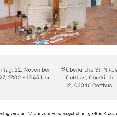
ntag, 22. November
Oberkirche St. Nikol
27, 17:00 - 17:45 Uhr
Cottbus, Oberkirchp
12, 03046 Cottbus
ntag wird um 17 Uhr zum Friedensgebet am großen Kreuz i