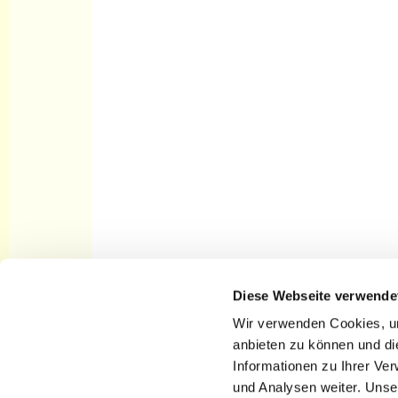
Diese Webseite verwende
Startseite Kirchengemeinde St.
Nikolai Cottbus
Wir verwenden Cookies, um
anbieten zu können und di
Informationen zu Ihrer Ve
und Analysen weiter. Unse