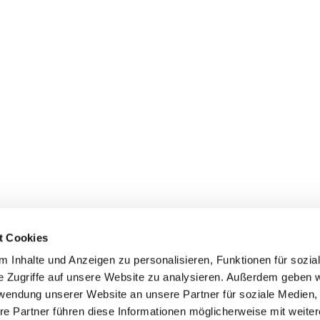
t Cookies
 Inhalte und Anzeigen zu personalisieren, Funktionen für sozia
e Zugriffe auf unsere Website zu analysieren. Außerdem geben w
rwendung unserer Website an unsere Partner für soziale Medien
Kontaktinformationen
,
Erklärung zur Barrierefreiheit
re Partner führen diese Informationen möglicherweise mit weite