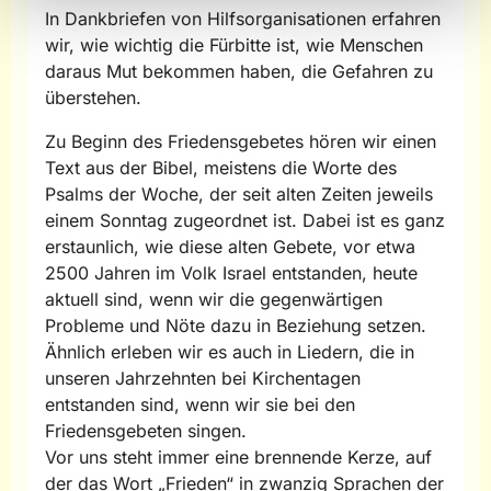
In Dankbriefen von Hilfsorganisationen erfahren
wir, wie wichtig die Fürbitte ist, wie Menschen
daraus Mut bekommen haben, die Gefahren zu
überstehen.
Zu Beginn des Friedensgebetes hören wir einen
Text aus der Bibel, meistens die Worte des
Psalms der Woche, der seit alten Zeiten jeweils
einem Sonntag zugeordnet ist. Dabei ist es ganz
erstaunlich, wie diese alten Gebete, vor etwa
2500 Jahren im Volk Israel entstanden, heute
aktuell sind, wenn wir die gegenwärtigen
Probleme und Nöte dazu in Beziehung setzen.
Ähnlich erleben wir es auch in Liedern, die in
unseren Jahrzehnten bei Kirchentagen
entstanden sind, wenn wir sie bei den
Friedensgebeten singen.
Vor uns steht immer eine brennende Kerze, auf
der das Wort „Frieden“ in zwanzig Sprachen der