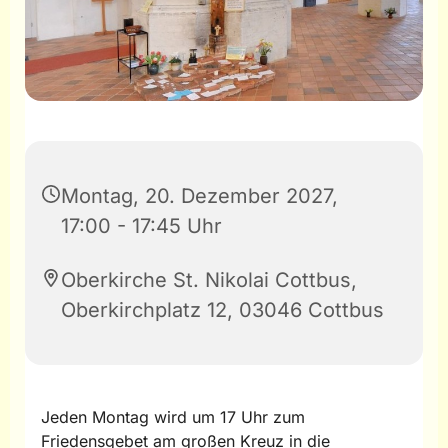
Montag, 20. Dezember 2027,
17:00 - 17:45 Uhr
Oberkirche St. Nikolai Cottbus,
Oberkirchplatz 12, 03046 Cottbus
Jeden Montag wird um 17 Uhr zum
Friedensgebet am großen Kreuz in die