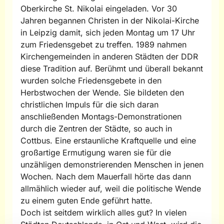
Oberkirche St. Nikolai eingeladen. Vor 30
Jahren begannen Christen in der Nikolai-Kirche
in Leipzig damit, sich jeden Montag um 17 Uhr
zum Friedensgebet zu treffen. 1989 nahmen
Kirchengemeinden in anderen Städten der DDR
diese Tradition auf. Berühmt und überall bekannt
wurden solche Friedensgebete in den
Herbstwochen der Wende. Sie bildeten den
christlichen Impuls für die sich daran
anschließenden Montags-Demonstrationen
durch die Zentren der Städte, so auch in
Cottbus. Eine erstaunliche Kraftquelle und eine
großartige Ermutigung waren sie für die
unzähligen demonstrierenden Menschen in jenen
Wochen. Nach dem Mauerfall hörte das dann
allmählich wieder auf, weil die politische Wende
zu einem guten Ende geführt hatte.
Doch ist seitdem wirklich alles gut? In vielen