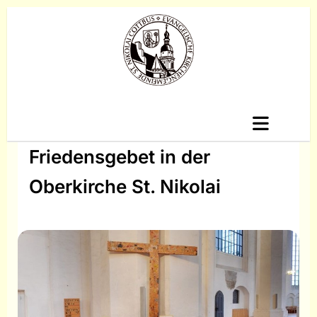
Friedensgebet in der
Oberkirche St. Nikolai