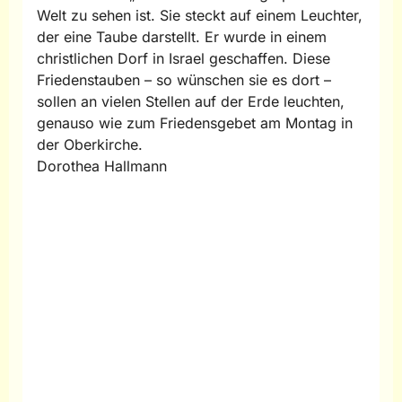
Welt zu sehen ist. Sie steckt auf einem Leuchter,
der eine Taube darstellt. Er wurde in einem
christlichen Dorf in Israel geschaffen. Diese
Friedenstauben – so wünschen sie es dort –
sollen an vielen Stellen auf der Erde leuchten,
genauso wie zum Friedensgebet am Montag in
der Oberkirche.
Dorothea Hallmann