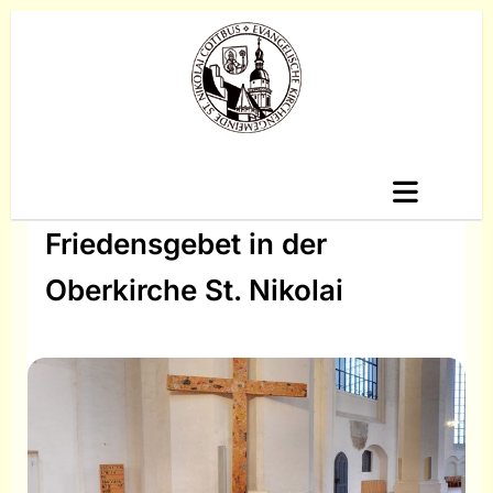
Friedensgebet in der
Oberkirche St. Nikolai