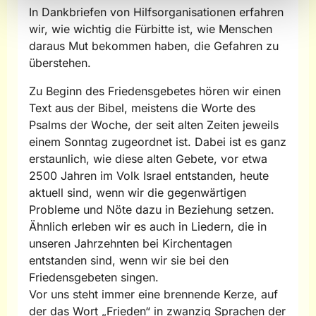
In Dankbriefen von Hilfsorganisationen erfahren
wir, wie wichtig die Fürbitte ist, wie Menschen
daraus Mut bekommen haben, die Gefahren zu
überstehen.
Zu Beginn des Friedensgebetes hören wir einen
Text aus der Bibel, meistens die Worte des
Psalms der Woche, der seit alten Zeiten jeweils
einem Sonntag zugeordnet ist. Dabei ist es ganz
erstaunlich, wie diese alten Gebete, vor etwa
2500 Jahren im Volk Israel entstanden, heute
aktuell sind, wenn wir die gegenwärtigen
Probleme und Nöte dazu in Beziehung setzen.
Ähnlich erleben wir es auch in Liedern, die in
unseren Jahrzehnten bei Kirchentagen
entstanden sind, wenn wir sie bei den
Friedensgebeten singen.
Vor uns steht immer eine brennende Kerze, auf
der das Wort „Frieden“ in zwanzig Sprachen der