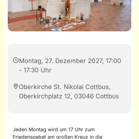
Montag, 27. Dezember 2027, 17:00
- 17:30 Uhr
Oberkirche St. Nikolai Cottbus,
Oberkirchplatz 12, 03046 Cottbus
Jeden Montag wird um 17 Uhr zum
Friedensgebet am großen Kreuz in die