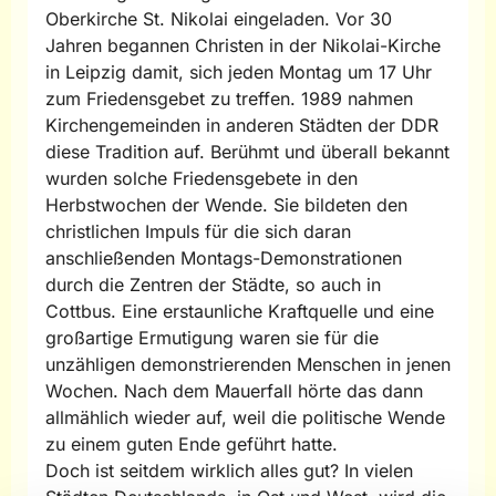
Oberkirche St. Nikolai eingeladen. Vor 30
Jahren begannen Christen in der Nikolai-Kirche
in Leipzig damit, sich jeden Montag um 17 Uhr
zum Friedensgebet zu treffen. 1989 nahmen
Kirchengemeinden in anderen Städten der DDR
diese Tradition auf. Berühmt und überall bekannt
wurden solche Friedensgebete in den
Herbstwochen der Wende. Sie bildeten den
christlichen Impuls für die sich daran
anschließenden Montags-Demonstrationen
durch die Zentren der Städte, so auch in
Cottbus. Eine erstaunliche Kraftquelle und eine
großartige Ermutigung waren sie für die
unzähligen demonstrierenden Menschen in jenen
Wochen. Nach dem Mauerfall hörte das dann
allmählich wieder auf, weil die politische Wende
zu einem guten Ende geführt hatte.
Doch ist seitdem wirklich alles gut? In vielen