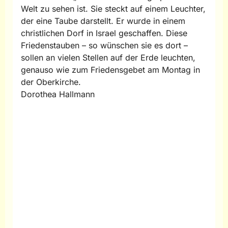
Welt zu sehen ist. Sie steckt auf einem Leuchter,
der eine Taube darstellt. Er wurde in einem
christlichen Dorf in Israel geschaffen. Diese
Friedenstauben – so wünschen sie es dort –
sollen an vielen Stellen auf der Erde leuchten,
genauso wie zum Friedensgebet am Montag in
der Oberkirche.
Dorothea Hallmann