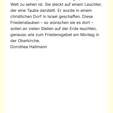
Welt zu sehen ist. Sie steckt auf einem Leuchter,
der eine Taube darstellt. Er wurde in einem
christlichen Dorf in Israel geschaffen. Diese
Friedenstauben – so wünschen sie es dort –
sollen an vielen Stellen auf der Erde leuchten,
genauso wie zum Friedensgebet am Montag in
der Oberkirche.
Dorothea Hallmann