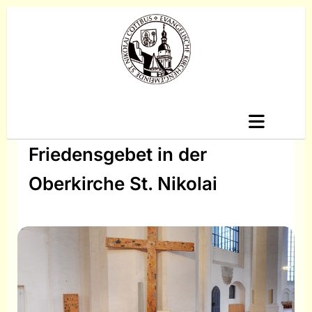
Friedensgebet in der
Oberkirche St. Nikolai