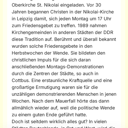
Oberkirche St. Nikolai eingeladen. Vor 30
Jahren begannen Christen in der Nikolai-Kirche
in Leipzig damit, sich jeden Montag um 17 Uhr
zum Friedensgebet zu treffen. 1989 nahmen
Kirchengemeinden in anderen Städten der DDR
diese Tradition auf. Berühmt und überall bekannt
wurden solche Friedensgebete in den
Herbstwochen der Wende. Sie bildeten den
christlichen Impuls für die sich daran
anschließenden Montags-Demonstrationen
durch die Zentren der Städte, so auch in
Cottbus. Eine erstaunliche Kraftquelle und eine
großartige Ermutigung waren sie für die
unzähligen demonstrierenden Menschen in jenen
Wochen. Nach dem Mauerfall hörte das dann
allmählich wieder auf, weil die politische Wende
zu einem guten Ende geführt hatte.
Doch ist seitdem wirklich alles gut? In vielen