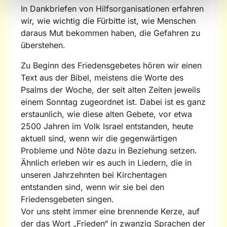
In Dankbriefen von Hilfsorganisationen erfahren
wir, wie wichtig die Fürbitte ist, wie Menschen
daraus Mut bekommen haben, die Gefahren zu
überstehen.
Zu Beginn des Friedensgebetes hören wir einen
Text aus der Bibel, meistens die Worte des
Psalms der Woche, der seit alten Zeiten jeweils
einem Sonntag zugeordnet ist. Dabei ist es ganz
erstaunlich, wie diese alten Gebete, vor etwa
2500 Jahren im Volk Israel entstanden, heute
aktuell sind, wenn wir die gegenwärtigen
Probleme und Nöte dazu in Beziehung setzen.
Ähnlich erleben wir es auch in Liedern, die in
unseren Jahrzehnten bei Kirchentagen
entstanden sind, wenn wir sie bei den
Friedensgebeten singen.
Vor uns steht immer eine brennende Kerze, auf
der das Wort „Frieden“ in zwanzig Sprachen der