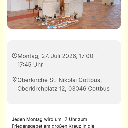
Montag, 27. Juli 2026, 17:00 -
17:45 Uhr
Oberkirche St. Nikolai Cottbus,
Oberkirchplatz 12, 03046 Cottbus
Jeden Montag wird um 17 Uhr zum
Friedensgebet am großen Kreuz in die