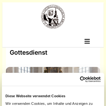
Gottesdienst
Diese Webseite verwendet Cookies
Wir verwenden Cookies, um Inhalte und Anzeigen zu