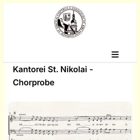
Kantorei St. Nikolai -
Chorprobe