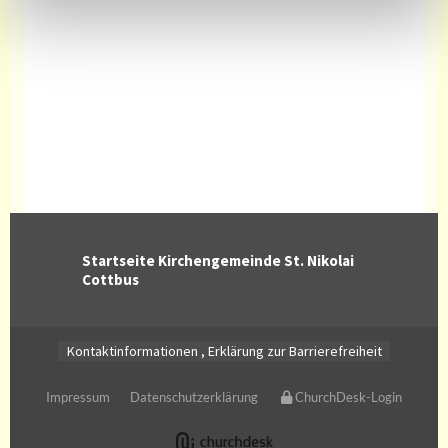
Startseite Kirchengemeinde St. Nikolai
Cottbus
Kontaktinformationen
,
Erklärung zur Barrierefreiheit
Impressum
Datenschutzerklärung
ChurchDesk-Login