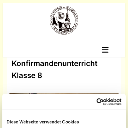
Konfirmandenunterricht
Klasse 8
Diese Webseite verwendet Cookies