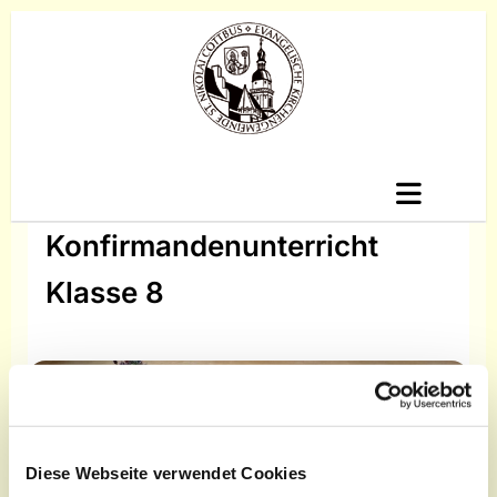
Konfirmandenunterricht
Klasse 8
Diese Webseite verwendet Cookies