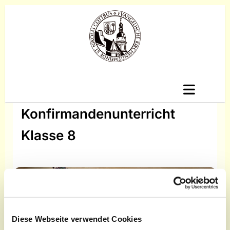
Konfirmandenunterricht
Klasse 8
Diese Webseite verwendet Cookies