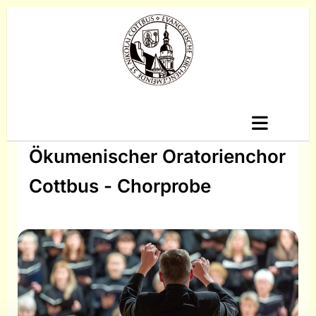
Ökumenischer Oratorienchor
Cottbus - Chorprobe