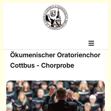
Ökumenischer Oratorienchor
Cottbus - Chorprobe