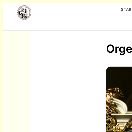
STAR
Orge