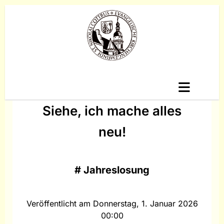
Siehe, ich mache alles
neu!
#
Jahreslosung
Veröffentlicht am Donnerstag, 1. Januar 2026
00:00