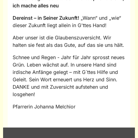
ich mache alles neu
Dereinst – in Seiner Zukunft!
„Wann“ und „wie“
dieser Zukunft liegt allein in G'ttes Hand!
Aber unser ist die Glaubenszuversicht. Wir
halten sie fest als das Gute, auf das sie uns hält.
Schnee und Regen - Jahr für Jahr sprosst neues
Grün. Leben wächst auf. In unsere Hand sind
irdische Anfänge gelegt – mit G´ttes Hilfe und
Geleit. Sein Wort erneuert uns Herz und Sinn.
DANKE und mit Zuversicht aufstehen und
losgehen!
Pfarrerin Johanna Melchior