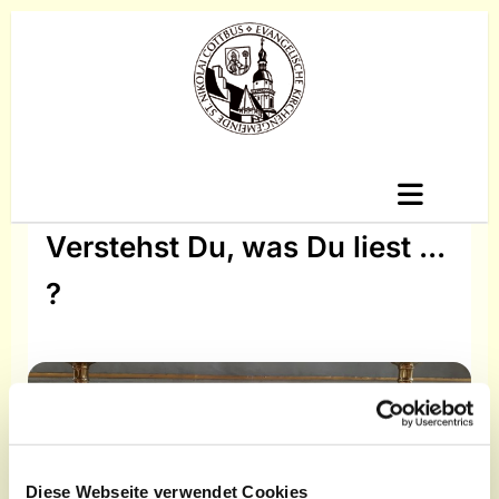
Verstehst Du, was Du liest ...
?
Diese Webseite verwendet Cookies