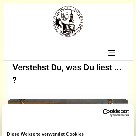
Verstehst Du, was Du liest ...
?
Diese Webseite verwendet Cookies